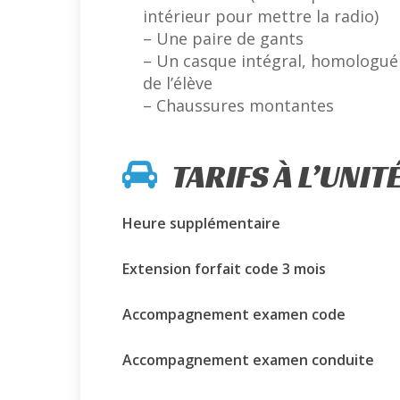
intérieur pour mettre la radio)
– Une paire de gants
– Un casque intégral, homologué e
de l’élève
– Chaussures montantes
TARIFS À L’UNIT
Heure supplémentaire
Extension forfait code 3 mois
Accompagnement examen code
Accompagnement examen conduite