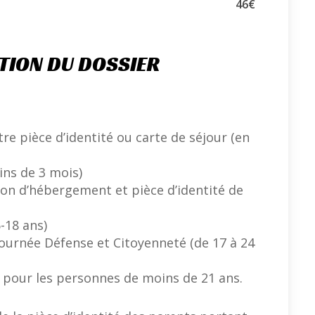
46€
TION DU DOSSIER
re pièce d’identité ou carte de séjour (en
oins de 3 mois)
ion d’hébergement et pièce d’identité de
-18 ans)
 Journée Défense et Citoyenneté (de 17 à 24
2 pour les personnes de moins de 21 ans.