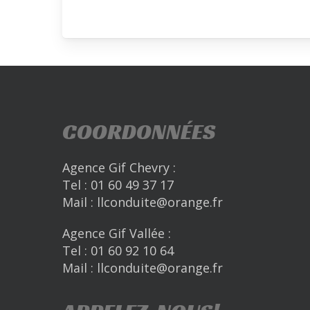
COORDONNÉES
Agence Gif Chevry :
Tel :
01 60 49 37 17
Mail :
llconduite@orange.fr
Agence Gif Vallée :
Tel :
01 60 92 10 64
Mail :
llconduite@orange.fr