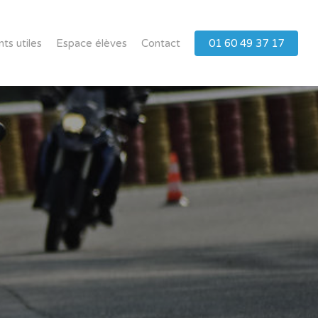
s utiles
Espace élèves
Contact
01 60 49 37 17