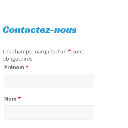
Contactez-nous
Les champs marqués d’un
*
sont
obligatoires
Prénom
*
Nom
*