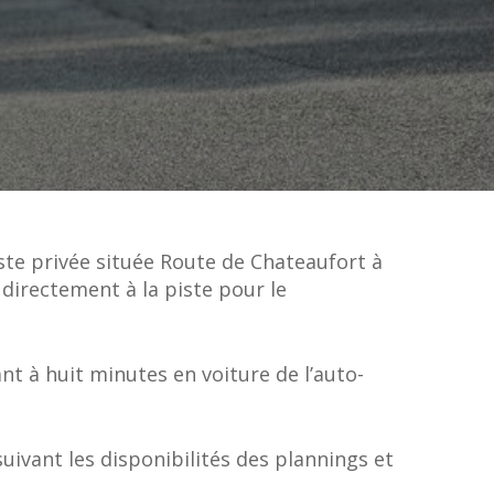
ste privée située Route de Chateaufort à
 directement à la piste pour le
nt à huit minutes en voiture de l’auto-
suivant les disponibilités des plannings et