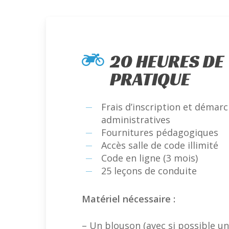
20 HEURES DE
PRATIQUE
Frais d’inscription et démar
administratives
Fournitures pédagogiques
Accès salle de code illimité
Code en ligne (3 mois)
25 leçons de conduite
Matériel nécessaire :
– Un blouson (avec si possible u