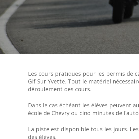
Les cours pratiques pour les permis de c
Gif Sur Yvette. Tout le matériel nécessair
déroulement des cours.
Dans le cas échéant les élèves peuvent au
école de Chevry ou cinq minutes de l’auto-
La piste est disponible tous les jours. Le
des élèves.