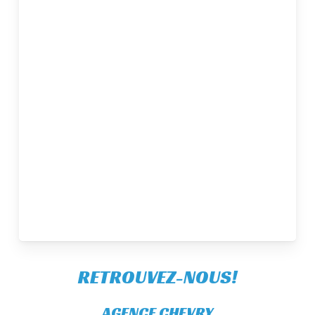
RETROUVEZ-NOUS!
AGENCE CHEVRY