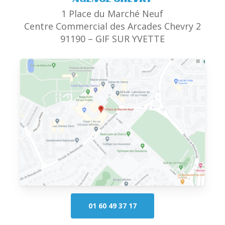
1 Place du Marché Neuf
Centre Commercial des Arcades Chevry 2
91190 – GIF SUR YVETTE
01 60 49 37 17